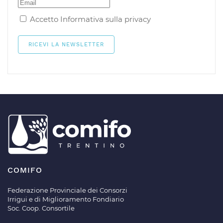
Accetto
Informativa sulla privacy
COMIFO
Federazione Provinciale dei Consorzi
Irrigui e di Miglioramento Fondiario
Soc. Coop. Consortile