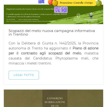
Scopazzi del melo: nuova campagna informativa
in Trentino
Con la Delibera di Giunta n. 1442/2025, la Provincia
autonoma di Trento ha aggiornato il
Piano di azione
per il contrasto agli scopazzi del melo
, malattia
causata dal Candidatus Phytoplasma mali, che
minaccia i meleti trentini.
LEGGI TUTTO