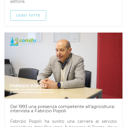
settore.
LEGGI TUTTO
Dal 1993 una presenza competente all'agricoltura:
intervista a Fabrizio Popoli
Fabrizio Popoli ha svolto una carriera al servizio