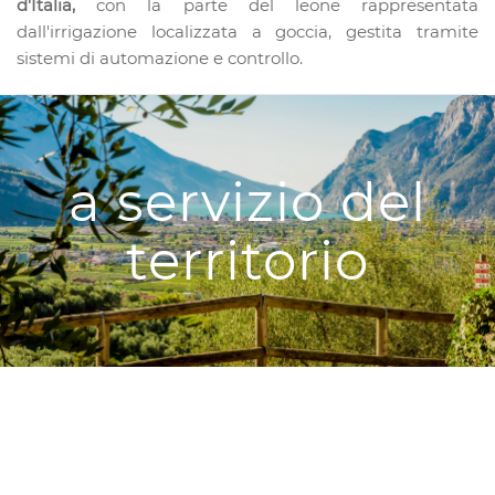
d'Italia,
con la parte del leone rappresentata
dall'irrigazione localizzata a goccia, gestita tramite
sistemi di automazione e controllo.
a servizio del
territorio