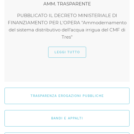
AMM. TRASPARENTE
PUBBLICATO IL DECRETO MINISTERIALE DI
FINANZIAMENTO PER L'OPERA "Ammodernamento
del sistema distributivo dell’acqua irrigua del CMF di
Tres"
LEGGI TUTTO
TRASPARENZA EROGAZIONI PUBBLICHE
BANDI E APPALTI