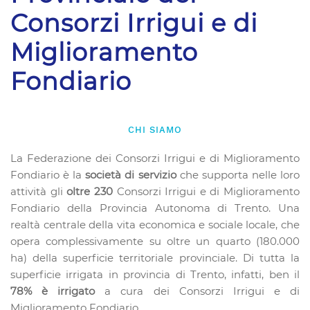
Consorzi Irrigui e di
Miglioramento
Fondiario
CHI SIAMO
La Federazione dei Consorzi Irrigui e di Miglioramento
Fondiario è la
società di servizio
che supporta nelle loro
attività gli
oltre 230
Consorzi Irrigui e di Miglioramento
Fondiario della Provincia Autonoma di Trento. Una
realtà centrale della vita economica e sociale locale, che
opera complessivamente su oltre un quarto (180.000
ha) della superficie territoriale provinciale. Di tutta la
superficie irrigata in provincia di Trento, infatti, ben il
78% è irrigato
a cura dei Consorzi Irrigui e di
Miglioramento Fondiario.