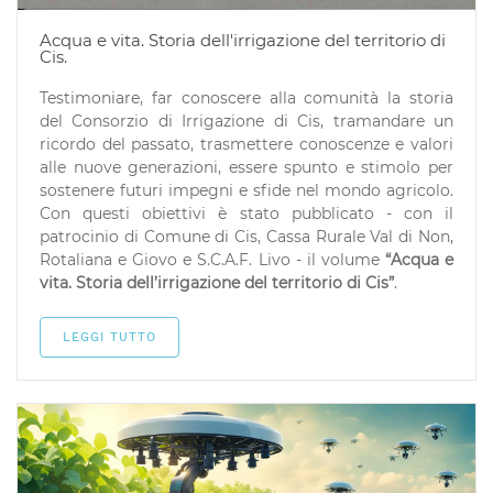
Acqua e vita. Storia dell'irrigazione del territorio di
Cis.
Testimoniare, far conoscere alla comunità la storia
del Consorzio di Irrigazione di Cis, tramandare un
ricordo del passato, trasmettere conoscenze e valori
alle nuove generazioni, essere spunto e stimolo per
sostenere futuri impegni e sfide nel mondo agricolo.
Con questi obiettivi è stato pubblicato - con il
patrocinio di Comune di Cis, Cassa Rurale Val di Non,
Rotaliana e Giovo e S.C.A.F. Livo - il volume
“Acqua e
vita. Storia dell’irrigazione del territorio di Cis”
.
LEGGI TUTTO