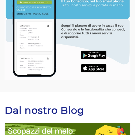
Dal nostro Blog