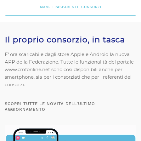
AMM. TRASPARENTE CONSORZI
Il proprio consorzio, in tasca
E' ora scaricabile dagli store Apple e Android la nuova
APP della Federazione. Tutte le funzionalità del portale
www.cmfonline.net
sono così disponibili anche per
smartphone, sia per i consorziati che per i referenti dei
consorzi.
SCOPRI TUTTE LE NOVITÀ DELL'ULTIMO
AGGIORNAMENTO