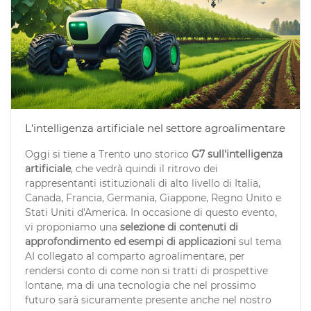
L'intelligenza artificiale nel settore agroalimentare
Oggi si tiene a Trento uno storico
G7 sull'intelligenza
artificiale
, che vedrà quindi il ritrovo dei
rappresentanti istituzionali di alto livello di Italia,
Canada, Francia, Germania, Giappone, Regno Unito e
Stati Uniti d'America. In occasione di questo evento,
vi proponiamo una
selezione di contenuti di
approfondimento ed esempi di applicazioni
sul tema
AI collegato al comparto agroalimentare, per
rendersi conto di come non si tratti di prospettive
lontane, ma di una tecnologia che nel prossimo
futuro sarà sicuramente presente anche nel nostro