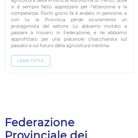
agricoltura della Provincia Autonoma di Trento, dove
si è sempre fatto apprezzare per l'attenzione e la
competenza. Pochi giorni fa è andato in pensione, e
con lui la Provincia perde sicuramente un
protagonista del settore. Lo abbiamo invitato a
passare a trovarci in Federazione, e ne abbiamo
approfittato per una piacevole chiacchierata sul
passato e sul futuro della agricoltura trentina.
LEGGI TUTTO
Federazione
Provinciale dei