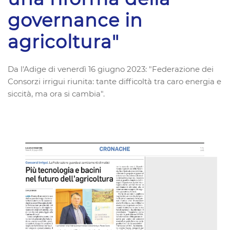
governance in
agricoltura"
Da l'Adige di venerdì 16 giugno 2023: "Federazione dei
Consorzi irrigui riunita: tante difficoltà tra caro energia e
siccità, ma ora si cambia".