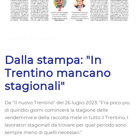
SCRITTO IL
27 LUGLIO 2023
.
Dalla stampa: "In
Trentino mancano
stagionali"
Da "Il nuovo Trentino" del 26 luglio 2023: "Fra poco più
di quindici giorni comincerà la stagione delle
vendemmie e della raccolta mele in tutto il Trentino. I
lavoratori stagionali da trovare per quel periodo sono
sempre meno di quelli necessari."