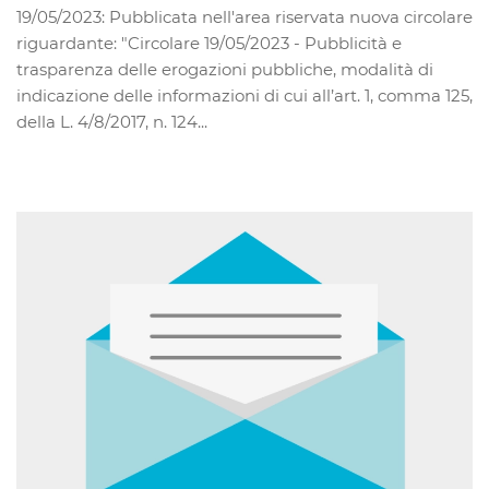
19/05/2023: Pubblicata nell'area riservata nuova circolare
riguardante: "Circolare 19/05/2023 - Pubblicità e
trasparenza delle erogazioni pubbliche, modalità di
indicazione delle informazioni di cui all’art. 1, comma 125,
della L. 4/8/2017, n. 124...