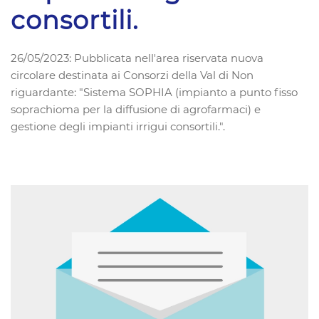
consortili.
26/05/2023: Pubblicata nell'area riservata nuova
circolare destinata ai Consorzi della Val di Non
riguardante: "Sistema SOPHIA (impianto a punto fisso
soprachioma per la diffusione di agrofarmaci) e
gestione degli impianti irrigui consortili.".