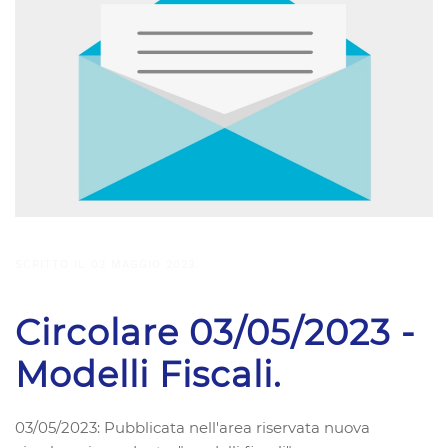
SCRITTO IL
03 MAGGIO 2023
.
Circolare 03/05/2023 -
Modelli Fiscali.
03/05/2023: Pubblicata nell'area riservata nuova