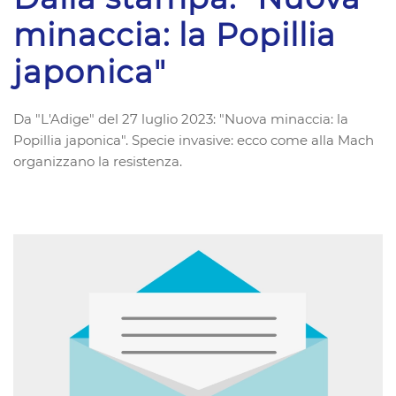
minaccia: la Popillia
japonica"
Da "L'Adige" del 27 luglio 2023: "Nuova minaccia: la
Popillia japonica". Specie invasive: ecco come alla Mach
organizzano la resistenza.