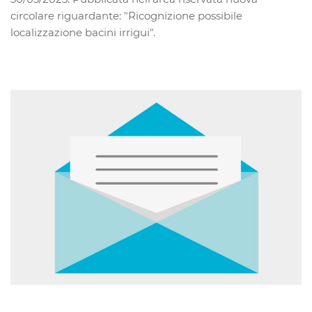
circolare riguardante: "Ricognizione possibile
localizzazione bacini irrigui".