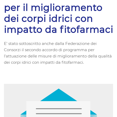
per il miglioramento
dei corpi idrici con
impatto da fitofarmaci
E' stato sottoscritto anche dalla Federazione dei
Consorzi il secondo accordo di programma per
l'attuazione delle misure di miglioramento della qualità
dei corpi idrici con impatti da fitofarmaci.