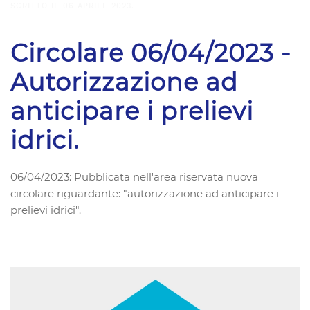
SCRITTO IL
06 APRILE 2023
.
Circolare 06/04/2023 -
Autorizzazione ad
anticipare i prelievi
idrici.
06/04/2023: Pubblicata nell'area riservata nuova
circolare riguardante: "autorizzazione ad anticipare i
prelievi idrici".