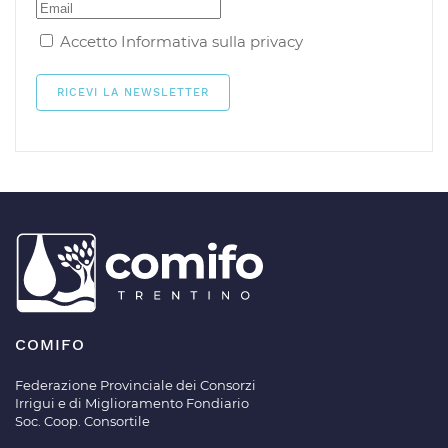
Accetto
Informativa sulla privacy
COMIFO
Federazione Provinciale dei Consorzi
Irrigui e di Miglioramento Fondiario
Soc. Coop. Consortile