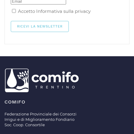
Accetto
Informativa sulla privacy
COMIFO
Federazione Provinciale dei Consorzi
Irrigui e di Miglioramento Fondiario
Soc. Coop. Consortile