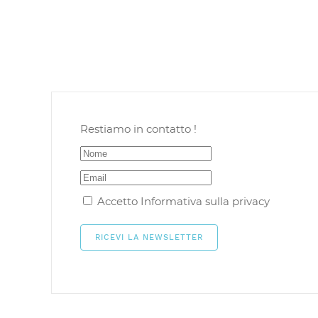
Restiamo in contatto !
Accetto
Informativa sulla privacy