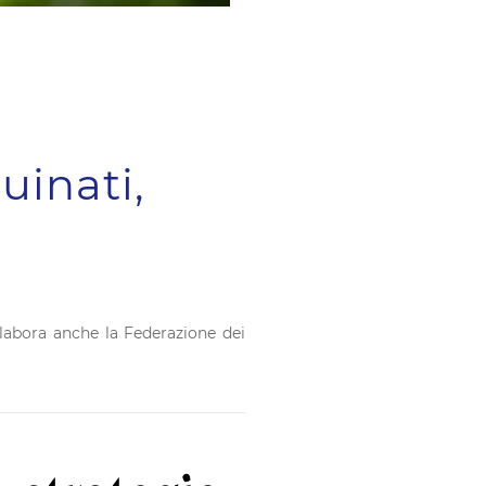
uinati,
ollabora anche la Federazione dei