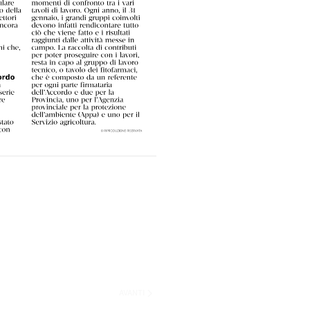
AVANTI