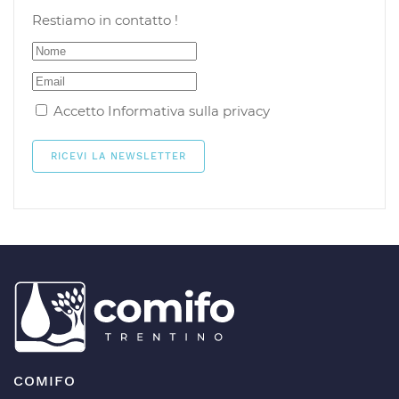
Restiamo in contatto !
Accetto
Informativa sulla privacy
COMIFO