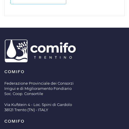
COMIFO
Federazione Provinciale dei Consorzi
Irrigui e di Miglioramento Fondiario
Soc. Coop. Consortile
Via Kufstein 4 - Loc. Spini di Gardolo
38121 Trento (TN) - ITALY
COMIFO