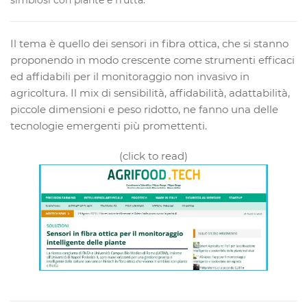
simbiosi con piante e frutta."
Il tema è quello dei sensori in fibra ottica, che si stanno
proponendo in modo crescente come strumenti efficaci
ed affidabili per il monitoraggio non invasivo in
agricoltura. Il mix di sensibilità, affidabilità, adattabilità,
piccole dimensioni e peso ridotto, ne fanno una delle
tecnologie emergenti più promettenti.
(click to read)