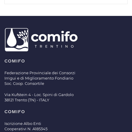
COMIFO
Federazione Provinciale dei Consorzi
Irrigui e di Miglioramento Fondiario
Soc. Coop. Consortile
Via Kufstein 4 - Loc. Spini di Gardolo
38121 Trento (TN) - ITALY
COMIFO
Iscrizione Albo Enti
Cooperativi N. A185345