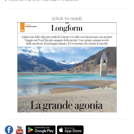
(click to read)