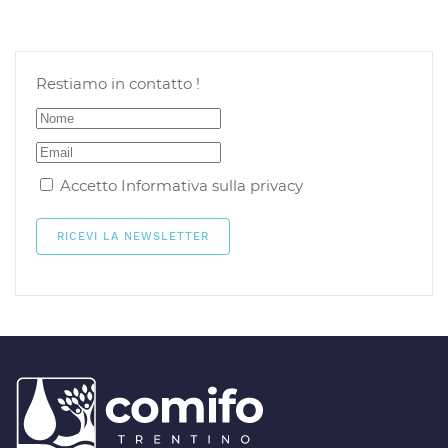
Restiamo in contatto !
Accetto
Informativa sulla privacy