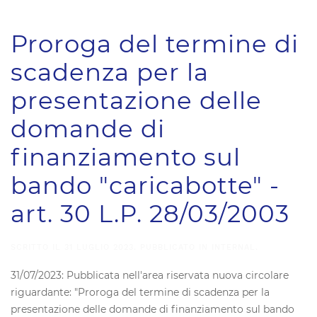
Proroga del termine di
scadenza per la
presentazione delle
domande di
finanziamento sul
bando "caricabotte" -
art. 30 L.P. 28/03/2003
SCRITTO IL
31 LUGLIO 2023
. PUBBLICATO IN
INTERNAL
.
31/07/2023: Pubblicata nell'area riservata nuova circolare
riguardante: "Proroga del termine di scadenza per la
presentazione delle domande di finanziamento sul bando