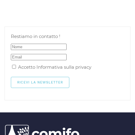
Restiamo in contatto !
Accetto
Informativa sulla privacy