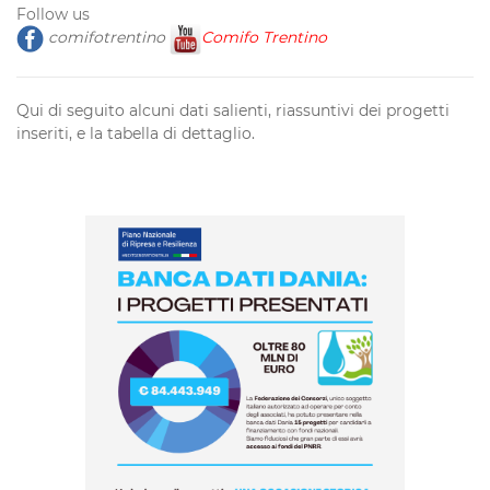
Follow us
comifotrentino
Comifo Trentino
Qui di seguito alcuni dati salienti, riassuntivi dei progetti
inseriti, e la tabella di dettaglio.