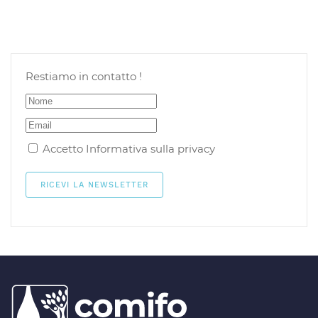
Restiamo in contatto !
Accetto
Informativa sulla privacy