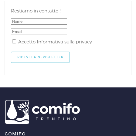
Restiamo in contatto !
Accetto
Informativa sulla privacy
COMIFO