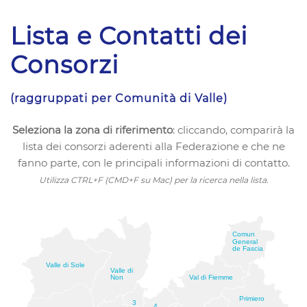
Lista e Contatti dei
Consorzi
(raggruppati per Comunità di Valle)
Seleziona la zona di riferimento
: cliccando, comparirà la
lista dei consorzi aderenti alla Federazione e che ne
fanno parte, con le principali informazioni di contatto.
Utilizza CTRL+F (CMD+F su Mac) per la ricerca nella lista.
Comun
General
de Fascia
Valle di Sole
Valle di
Non
Val di Fiemme
Primiero
3
4