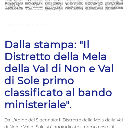
SCRITTO IL
09 GENNAIO 2025
.
Dalla stampa: "Il
Distretto della Mela
della Val di Non e Val
di Sole primo
classificato al bando
ministeriale".
Da L'Adige del 5 gennaio: Il Distretto della Mela della Val
di Non e Val di Sole si è aggiudicato il primo posto al