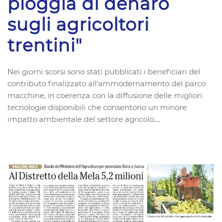
pioggia di denaro
sugli agricoltori
trentini"
Nei giorni scorsi sono stati pubblicati i beneficiari del
contributo finalizzato all'ammodernamento del parco
macchine, in coerenza con la diffusione delle migliori
tecnologie disponibili che consentono un minore
impatto ambientale del settore agricolo....